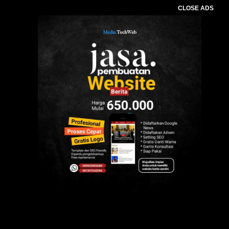
CLOSE ADS