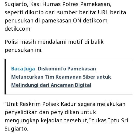
Sugiarto, Kasi Humas Polres Pamekasan,
seperti dikutip dari sumber berita: URL berita
penusukan di pamekasan ON detikcom
detik.com.
Polisi masih mendalami motif di balik
penusukan ini.
Baca Juga
Diskominfo Pamekasan
Meluncurkan Tim Keamanan Siber untuk
Melindungi dari Ancaman Digital
“Unit Reskrim Polsek Kadur segera melakukan
penyelidikan dan penyidikan untuk
mengungkap kejadian tersebut,” tukas Iptu Sri
Sugiarto.