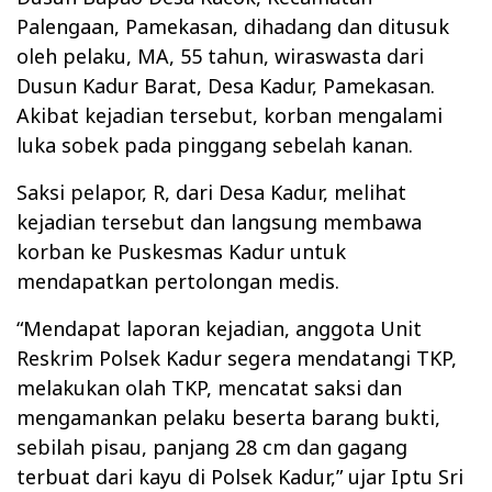
Palengaan, Pamekasan, dihadang dan ditusuk
oleh pelaku, MA, 55 tahun, wiraswasta dari
Dusun Kadur Barat, Desa Kadur, Pamekasan.
Akibat kejadian tersebut, korban mengalami
luka sobek pada pinggang sebelah kanan.
Saksi pelapor, R, dari Desa Kadur, melihat
kejadian tersebut dan langsung membawa
korban ke Puskesmas Kadur untuk
mendapatkan pertolongan medis.
“Mendapat laporan kejadian, anggota Unit
Reskrim Polsek Kadur segera mendatangi TKP,
melakukan olah TKP, mencatat saksi dan
mengamankan pelaku beserta barang bukti,
sebilah pisau, panjang 28 cm dan gagang
terbuat dari kayu di Polsek Kadur,” ujar Iptu Sri