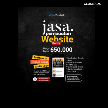
CLOSE ADS