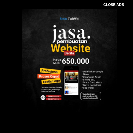
CLOSE ADS