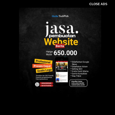
CLOSE ADS