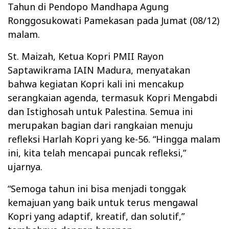
Tahun di Pendopo Mandhapa Agung
Ronggosukowati Pamekasan pada Jumat (08/12)
malam.
St. Maizah, Ketua Kopri PMII Rayon
Saptawikrama IAIN Madura, menyatakan
bahwa kegiatan Kopri kali ini mencakup
serangkaian agenda, termasuk Kopri Mengabdi
dan Istighosah untuk Palestina. Semua ini
merupakan bagian dari rangkaian menuju
refleksi Harlah Kopri yang ke-56. “Hingga malam
ini, kita telah mencapai puncak refleksi,”
ujarnya.
“Semoga tahun ini bisa menjadi tonggak
kemajuan yang baik untuk terus mengawal
Kopri yang adaptif, kreatif, dan solutif,”