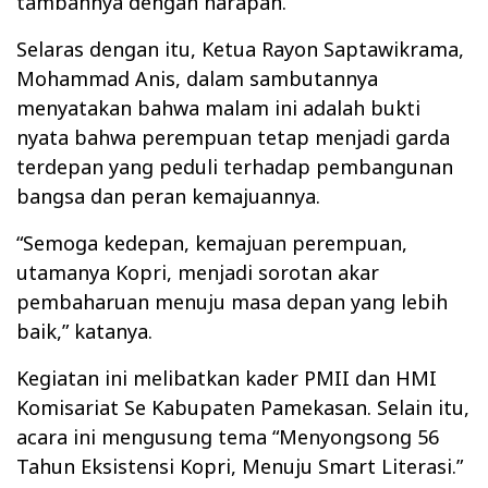
tambahnya dengan harapan.
Selaras dengan itu, Ketua Rayon Saptawikrama,
Mohammad Anis, dalam sambutannya
menyatakan bahwa malam ini adalah bukti
nyata bahwa perempuan tetap menjadi garda
terdepan yang peduli terhadap pembangunan
bangsa dan peran kemajuannya.
“Semoga kedepan, kemajuan perempuan,
utamanya Kopri, menjadi sorotan akar
pembaharuan menuju masa depan yang lebih
baik,” katanya.
Kegiatan ini melibatkan kader PMII dan HMI
Komisariat Se Kabupaten Pamekasan. Selain itu,
acara ini mengusung tema “Menyongsong 56
Tahun Eksistensi Kopri, Menuju Smart Literasi.”