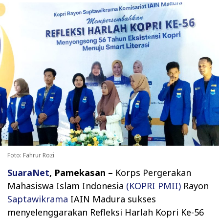
Foto: Fahrur Rozi
SuaraNet
, Pamekasan –
Korps Pergerakan
Mahasiswa Islam Indonesia
(KOPRI PMII)
Rayon
Saptawikrama
IAIN Madura sukses
menyelenggarakan Refleksi Harlah Kopri Ke-56