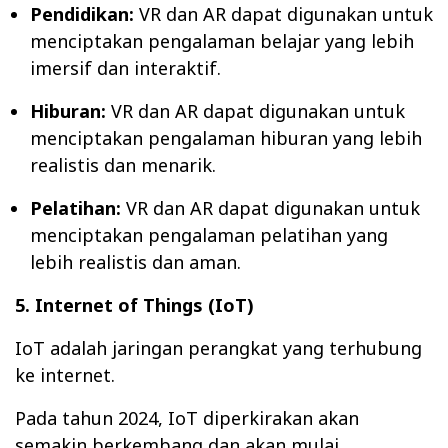
Pendidikan:
VR dan AR dapat digunakan untuk
menciptakan pengalaman belajar yang lebih
imersif dan interaktif.
Hiburan:
VR dan AR dapat digunakan untuk
menciptakan pengalaman hiburan yang lebih
realistis dan menarik.
Pelatihan:
VR dan AR dapat digunakan untuk
menciptakan pengalaman pelatihan yang
lebih realistis dan aman.
5. Internet of Things (IoT)
IoT adalah jaringan perangkat yang terhubung
ke internet.
Pada tahun 2024, IoT diperkirakan akan
semakin berkembang dan akan mulai