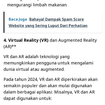
mengurangi limbah makanan.
Baca Juga
Bahaya! Dampak Spam Score
Website yang Sering Luput Dari Perhatian
4. Virtual Reality (VR)
dan Augmented Reality
(AR)**
VR dan AR adalah teknologi yang
memungkinkan pengguna untuk mengalami
dunia virtual atau augmented.
Pada tahun 2024, VR dan AR diperkirakan akan
semakin populer dan akan mulai digunakan
dalam berbagai aplikasi. Misalnya, VR dan AR
dapat digunakan untuk: