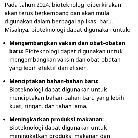
Pada tahun 2024, bioteknologi diperkirakan
akan terus berkembang dan akan mulai
digunakan dalam berbagai aplikasi baru.
Misalnya, bioteknologi dapat digunakan untuk:
Mengembangkan vaksin dan obat-obatan
baru:
Bioteknologi dapat digunakan untuk
mengembangkan vaksin dan obat-obatan
yang lebih efektif dan efisien.
Menciptakan bahan-bahan baru:
Bioteknologi dapat digunakan untuk
menciptakan bahan-bahan baru yang lebih
kuat, ringan, dan tahan lama.
Meningkatkan produksi makanan:
Bioteknologi dapat digunakan untuk
meningkatkan produksi makanan dan