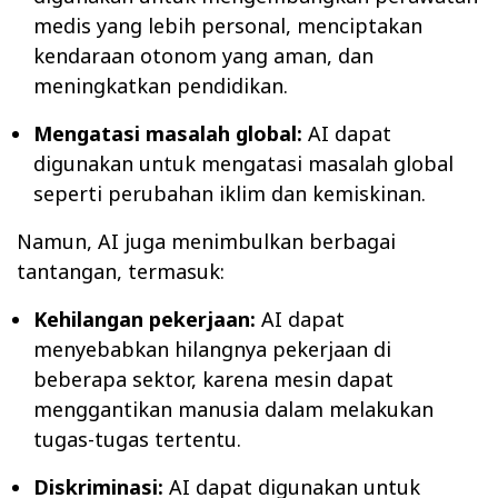
medis yang lebih personal, menciptakan
kendaraan otonom yang aman, dan
meningkatkan pendidikan.
Mengatasi masalah global:
AI dapat
digunakan untuk mengatasi masalah global
seperti perubahan iklim dan kemiskinan.
Namun, AI juga menimbulkan berbagai
tantangan, termasuk:
Kehilangan pekerjaan:
AI dapat
menyebabkan hilangnya pekerjaan di
beberapa sektor, karena mesin dapat
menggantikan manusia dalam melakukan
tugas-tugas tertentu.
Diskriminasi:
AI dapat digunakan untuk