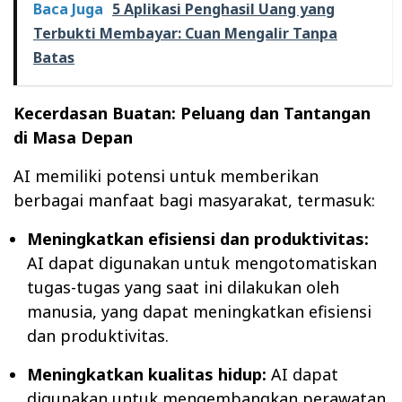
Baca Juga
5 Aplikasi Penghasil Uang yang
Terbukti Membayar: Cuan Mengalir Tanpa
Batas
Kecerdasan Buatan: Peluang dan Tantangan
di Masa Depan
AI memiliki potensi untuk memberikan
berbagai manfaat bagi masyarakat, termasuk:
Meningkatkan efisiensi dan produktivitas:
AI dapat digunakan untuk mengotomatiskan
tugas-tugas yang saat ini dilakukan oleh
manusia, yang dapat meningkatkan efisiensi
dan produktivitas.
Meningkatkan kualitas hidup:
AI dapat
digunakan untuk mengembangkan perawatan