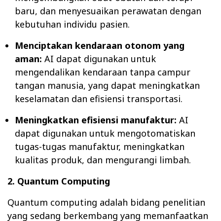
baru, dan menyesuaikan perawatan dengan
kebutuhan individu pasien.
Menciptakan kendaraan otonom yang
aman:
AI dapat digunakan untuk
mengendalikan kendaraan tanpa campur
tangan manusia, yang dapat meningkatkan
keselamatan dan efisiensi transportasi.
Meningkatkan efisiensi manufaktur:
AI
dapat digunakan untuk mengotomatiskan
tugas-tugas manufaktur, meningkatkan
kualitas produk, dan mengurangi limbah.
2. Quantum Computing
Quantum computing adalah bidang penelitian
yang sedang berkembang yang memanfaatkan