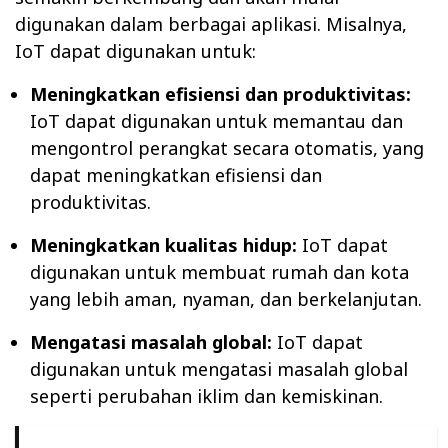
digunakan dalam berbagai aplikasi. Misalnya,
IoT dapat digunakan untuk:
Meningkatkan efisiensi dan produktivitas:
IoT dapat digunakan untuk memantau dan
mengontrol perangkat secara otomatis, yang
dapat meningkatkan efisiensi dan
produktivitas.
Meningkatkan kualitas hidup:
IoT dapat
digunakan untuk membuat rumah dan kota
yang lebih aman, nyaman, dan berkelanjutan.
Mengatasi masalah global:
IoT dapat
digunakan untuk mengatasi masalah global
seperti perubahan iklim dan kemiskinan.