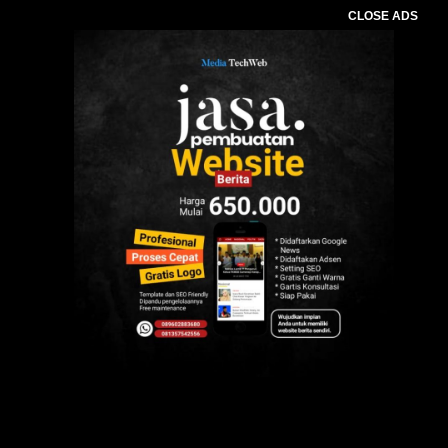
CLOSE ADS