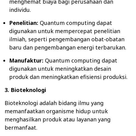
menghemat biaya bagi perusahaan dan
individu.
Penelitian:
Quantum computing dapat
digunakan untuk mempercepat penelitian
ilmiah, seperti pengembangan obat-obatan
baru dan pengembangan energi terbarukan.
Manufaktur:
Quantum computing dapat
digunakan untuk meningkatkan desain
produk dan meningkatkan efisiensi produksi.
3. Bioteknologi
Bioteknologi adalah bidang ilmu yang
memanfaatkan organisme hidup untuk
menghasilkan produk atau layanan yang
bermanfaat.