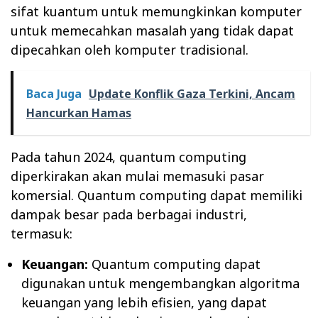
sifat kuantum untuk memungkinkan komputer
untuk memecahkan masalah yang tidak dapat
dipecahkan oleh komputer tradisional.
Baca Juga
Update Konflik Gaza Terkini, Ancam
Hancurkan Hamas
Pada tahun 2024, quantum computing
diperkirakan akan mulai memasuki pasar
komersial. Quantum computing dapat memiliki
dampak besar pada berbagai industri,
termasuk:
Keuangan:
Quantum computing dapat
digunakan untuk mengembangkan algoritma
keuangan yang lebih efisien, yang dapat