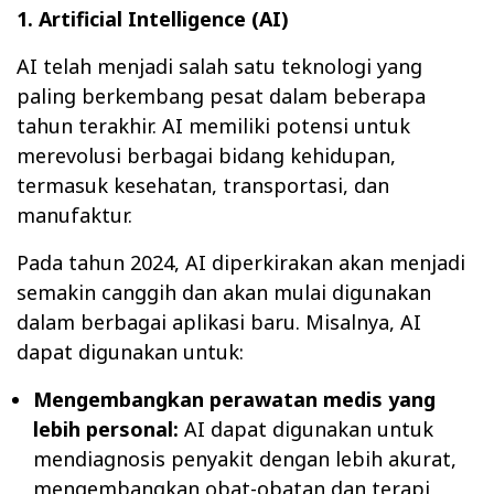
1. Artificial Intelligence (AI)
AI telah menjadi salah satu teknologi yang
paling berkembang pesat dalam beberapa
tahun terakhir. AI memiliki potensi untuk
merevolusi berbagai bidang kehidupan,
termasuk kesehatan, transportasi, dan
manufaktur.
Pada tahun 2024, AI diperkirakan akan menjadi
semakin canggih dan akan mulai digunakan
dalam berbagai aplikasi baru. Misalnya, AI
dapat digunakan untuk:
Mengembangkan perawatan medis yang
lebih personal:
AI dapat digunakan untuk
mendiagnosis penyakit dengan lebih akurat,
mengembangkan obat-obatan dan terapi