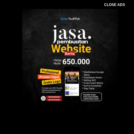
CLOSE ADS