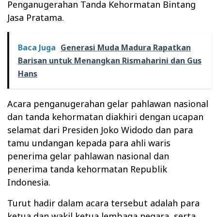
Penganugerahan Tanda Kehormatan Bintang
Jasa Pratama.
Baca Juga
Generasi Muda Madura Rapatkan
Barisan untuk Menangkan Rismaharini dan Gus
Hans
Acara penganugerahan gelar pahlawan nasional
dan tanda kehormatan diakhiri dengan ucapan
selamat dari Presiden Joko Widodo dan para
tamu undangan kepada para ahli waris
penerima gelar pahlawan nasional dan
penerima tanda kehormatan Republik
Indonesia.
Turut hadir dalam acara tersebut adalah para
ketua dan wakil ketua lembaga negara, serta