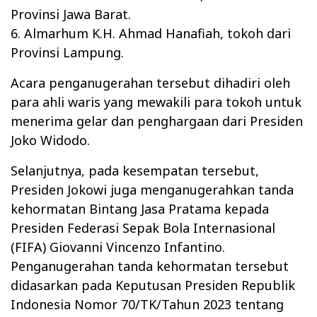
Provinsi Jawa Barat.
6. Almarhum K.H. Ahmad Hanafiah, tokoh dari
Provinsi Lampung.
Acara penganugerahan tersebut dihadiri oleh
para ahli waris yang mewakili para tokoh untuk
menerima gelar dan penghargaan dari Presiden
Joko Widodo.
Selanjutnya, pada kesempatan tersebut,
Presiden Jokowi juga menganugerahkan tanda
kehormatan Bintang Jasa Pratama kepada
Presiden Federasi Sepak Bola Internasional
(FIFA) Giovanni Vincenzo Infantino.
Penganugerahan tanda kehormatan tersebut
didasarkan pada Keputusan Presiden Republik
Indonesia Nomor 70/TK/Tahun 2023 tentang