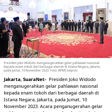
Presiden Joko Widodo menganugerahkan gelar pahlawan nasional
kepada enam tokoh dari berbagai daerah di Istana Negara, Jakarta,
pada Jumat, 10 November 2023. Foto: BPMI Setpres
Jakarta, SuaraNet-
Presiden Joko Widodo
menganugerahkan gelar pahlawan nasional
kepada enam tokoh dari berbagai daerah di
Istana Negara, Jakarta, pada Jumat, 10
November 2023. Acara penganugerahan gelar