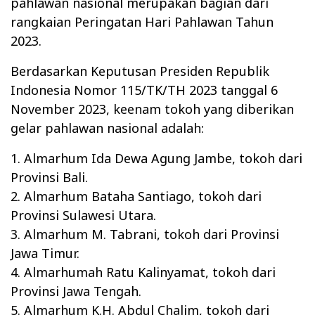
pahlawan nasional merupakan bagian dari
rangkaian Peringatan Hari Pahlawan Tahun
2023.
Berdasarkan Keputusan Presiden Republik
Indonesia Nomor 115/TK/TH 2023 tanggal 6
November 2023, keenam tokoh yang diberikan
gelar pahlawan nasional adalah:
1. Almarhum Ida Dewa Agung Jambe, tokoh dari
Provinsi Bali.
2. Almarhum Bataha Santiago, tokoh dari
Provinsi Sulawesi Utara.
3. Almarhum M. Tabrani, tokoh dari Provinsi
Jawa Timur.
4. Almarhumah Ratu Kalinyamat, tokoh dari
Provinsi Jawa Tengah.
5. Almarhum K.H. Abdul Chalim, tokoh dari