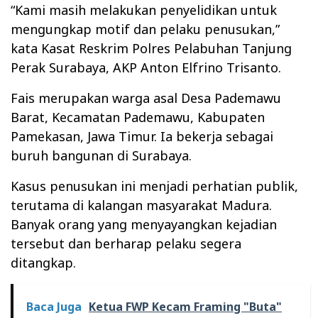
“Kami masih melakukan penyelidikan untuk
mengungkap motif dan pelaku penusukan,”
kata Kasat Reskrim Polres Pelabuhan Tanjung
Perak Surabaya, AKP Anton Elfrino Trisanto.
Fais merupakan warga asal Desa Pademawu
Barat, Kecamatan Pademawu, Kabupaten
Pamekasan, Jawa Timur. Ia bekerja sebagai
buruh bangunan di Surabaya.
Kasus penusukan ini menjadi perhatian publik,
terutama di kalangan masyarakat Madura.
Banyak orang yang menyayangkan kejadian
tersebut dan berharap pelaku segera
ditangkap.
Baca Juga
Ketua FWP Kecam Framing "Buta"