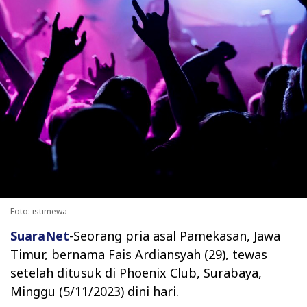
Foto: istimewa
SuaraNet
-Seorang pria asal Pamekasan, Jawa
Timur, bernama Fais Ardiansyah (29), tewas
setelah ditusuk di Phoenix Club, Surabaya,
Minggu (5/11/2023) dini hari.