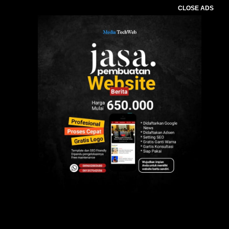
CLOSE ADS