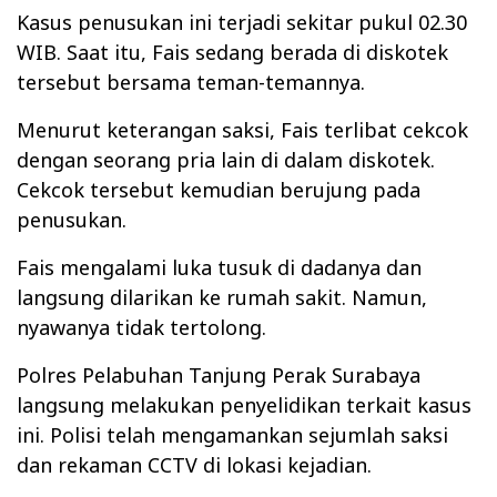
Kasus penusukan ini terjadi sekitar pukul 02.30
WIB. Saat itu, Fais sedang berada di diskotek
tersebut bersama teman-temannya.
Menurut keterangan saksi, Fais terlibat cekcok
dengan seorang pria lain di dalam diskotek.
Cekcok tersebut kemudian berujung pada
penusukan.
Fais mengalami luka tusuk di dadanya dan
langsung dilarikan ke rumah sakit. Namun,
nyawanya tidak tertolong.
Polres Pelabuhan Tanjung Perak Surabaya
langsung melakukan penyelidikan terkait kasus
ini. Polisi telah mengamankan sejumlah saksi
dan rekaman CCTV di lokasi kejadian.