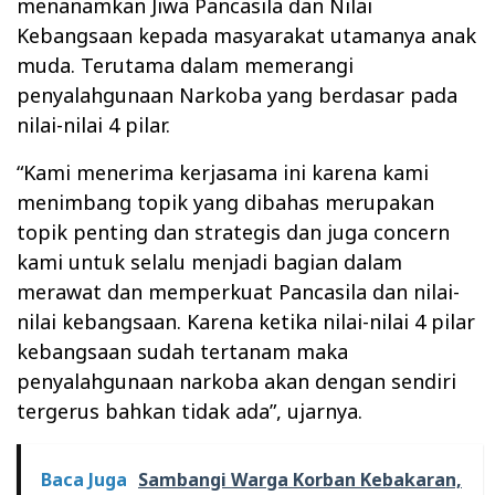
menanamkan Jiwa Pancasila dan Nilai
Kebangsaan kepada masyarakat utamanya anak
muda. Terutama dalam memerangi
penyalahgunaan Narkoba yang berdasar pada
nilai-nilai 4 pilar.
“Kami menerima kerjasama ini karena kami
menimbang topik yang dibahas merupakan
topik penting dan strategis dan juga concern
kami untuk selalu menjadi bagian dalam
merawat dan memperkuat Pancasila dan nilai-
nilai kebangsaan. Karena ketika nilai-nilai 4 pilar
kebangsaan sudah tertanam maka
penyalahgunaan narkoba akan dengan sendiri
tergerus bahkan tidak ada”, ujarnya.
Baca Juga
Sambangi Warga Korban Kebakaran,