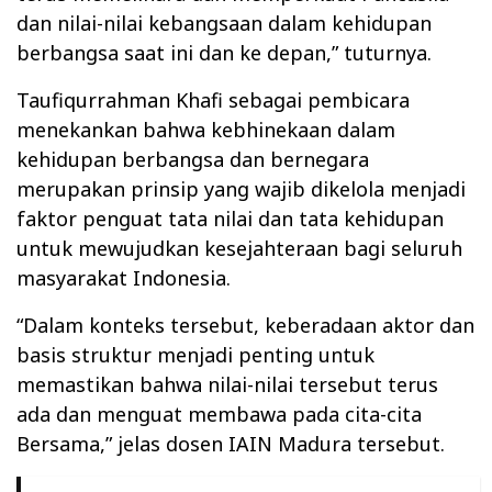
dan nilai-nilai kebangsaan dalam kehidupan
berbangsa saat ini dan ke depan,” tuturnya.
Taufiqurrahman Khafi sebagai pembicara
menekankan bahwa kebhinekaan dalam
kehidupan berbangsa dan bernegara
merupakan prinsip yang wajib dikelola menjadi
faktor penguat tata nilai dan tata kehidupan
untuk mewujudkan kesejahteraan bagi seluruh
masyarakat Indonesia.
“Dalam konteks tersebut, keberadaan aktor dan
basis struktur menjadi penting untuk
memastikan bahwa nilai-nilai tersebut terus
ada dan menguat membawa pada cita-cita
Bersama,” jelas dosen IAIN Madura tersebut.