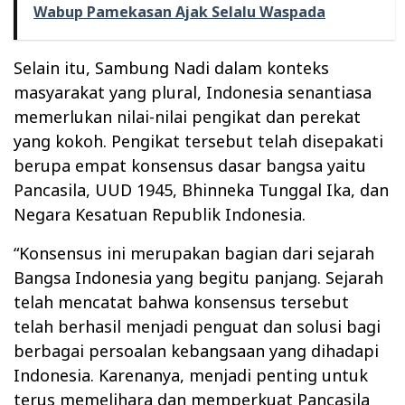
Wabup Pamekasan Ajak Selalu Waspada
Selain itu, Sambung Nadi dalam konteks
masyarakat yang plural, Indonesia senantiasa
memerlukan nilai-nilai pengikat dan perekat
yang kokoh. Pengikat tersebut telah disepakati
berupa empat konsensus dasar bangsa yaitu
Pancasila, UUD 1945, Bhinneka Tunggal Ika, dan
Negara Kesatuan Republik Indonesia.
“Konsensus ini merupakan bagian dari sejarah
Bangsa Indonesia yang begitu panjang. Sejarah
telah mencatat bahwa konsensus tersebut
telah berhasil menjadi penguat dan solusi bagi
berbagai persoalan kebangsaan yang dihadapi
Indonesia. Karenanya, menjadi penting untuk
terus memelihara dan memperkuat Pancasila