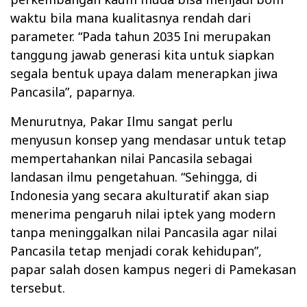
waktu bila mana kualitasnya rendah dari
parameter. “Pada tahun 2035 Ini merupakan
tanggung jawab generasi kita untuk siapkan
segala bentuk upaya dalam menerapkan jiwa
Pancasila”, paparnya.
Menurutnya, Pakar Ilmu sangat perlu
menyusun konsep yang mendasar untuk tetap
mempertahankan nilai Pancasila sebagai
landasan ilmu pengetahuan. “Sehingga, di
Indonesia yang secara akulturatif akan siap
menerima pengaruh nilai iptek yang modern
tanpa meninggalkan nilai Pancasila agar nilai
Pancasila tetap menjadi corak kehidupan”,
papar salah dosen kampus negeri di Pamekasan
tersebut.