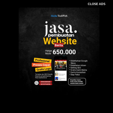
CLOSE ADS