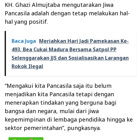
KH. Ghazi Almujtaba mengutarakan Jiwa
Pancasila adalah dengan tetap melakukan hal-
hal yang positif.
Baca Juga
Meriahkan Hari Jadi Pamekasan Ke-
493, Bea Cukai Madura Bersama Satpol PP
Selenggarakan JJS dan Sosialisasikan Larangan
Rokok Ilegal
“Mengakui kita Pancasila saja itu belum
menjadikan kita Pancasila tetapi dengan
menerapkan tindakan yang berguna bagi
bangsa dan negara, mulai dari jiwa
kepemimpinan di lembaga pendidika hingga ke
sektor pemerintahan”, pungkasnya.