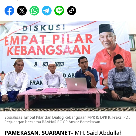
Sosialisasi Empat Pilar dan Dialog Kebangsaan MPR RI DPR RI Fraksi PDI
Perjuangan bersama BAANAR PC GP Ansor Pamekasan.
PAMEKASAN, SUARANET-
MH. Said Abdullah