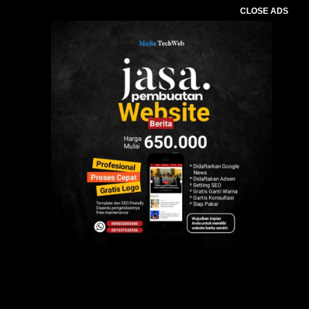
CLOSE ADS