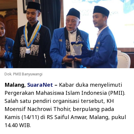
Dok. PMII Banyuwangi
Malang,
SuaraNet
–
Kabar duka menyelimuti
Pergerakan Mahasiswa Islam Indonesia (PMII).
Salah satu pendiri organisasi tersebut, KH
Moensif Nachrowi Thohir, berpulang pada
Kamis (14/11) di RS Saiful Anwar, Malang, pukul
14.40 WIB.