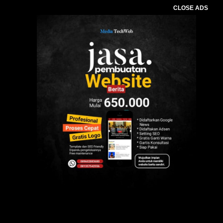
CLOSE ADS