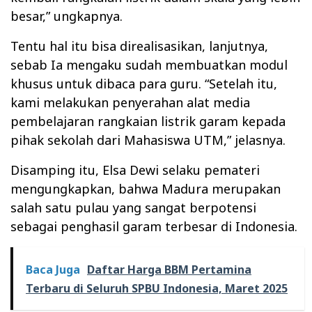
besar,” ungkapnya.
Tentu hal itu bisa direalisasikan, lanjutnya,
sebab Ia mengaku sudah membuatkan modul
khusus untuk dibaca para guru. “Setelah itu,
kami melakukan penyerahan alat media
pembelajaran rangkaian listrik garam kepada
pihak sekolah dari Mahasiswa UTM,” jelasnya.
Disamping itu, Elsa Dewi selaku pemateri
mengungkapkan, bahwa Madura merupakan
salah satu pulau yang sangat berpotensi
sebagai penghasil garam terbesar di Indonesia.
Baca Juga
Daftar Harga BBM Pertamina
Terbaru di Seluruh SPBU Indonesia, Maret 2025