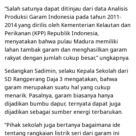
“Salah satunya dapat ditinjau dari data Analisis
Produksi Garam Indonesia pada tahun 2011-
2014 yang dirilis oleh Kementerian Kelautan dan
Perikanan (KPP) Republik Indonesia,
menyatakan bahwa pulau Madura memiliki
lahan tambak garam dan menghasilkan garam
rakyat dengan jumlah cukup besar,” ungkapnya.
Sedangkan Sadimin, selaku Kepala Sekolah dari
SD Rangperang Daja 3 mengatakan, bahwa
garam merupakan suatu hal yang cukup
menarik. Pasalnya, garam biasanya hanya
dijadikan bumbu dapur, ternyata dapat juga
dijadikan sebagai sumber energi terbarukan.
“Pihak sekolah juga bertanya bagaimana ide
tentang rangkaian listrik seri dari garam ini