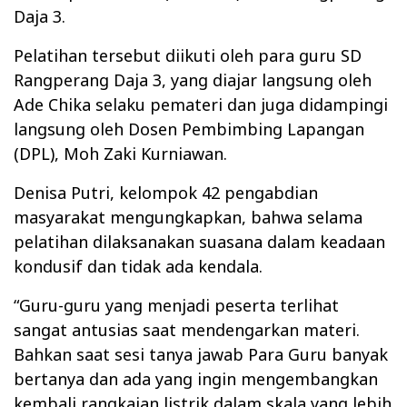
Daja 3.
Pelatihan tersebut diikuti oleh para guru SD
Rangperang Daja 3, yang diajar langsung oleh
Ade Chika selaku pemateri dan juga didampingi
langsung oleh Dosen Pembimbing Lapangan
(DPL), Moh Zaki Kurniawan.
Denisa Putri, kelompok 42 pengabdian
masyarakat mengungkapkan, bahwa selama
pelatihan dilaksanakan suasana dalam keadaan
kondusif dan tidak ada kendala.
“Guru-guru yang menjadi peserta terlihat
sangat antusias saat mendengarkan materi.
Bahkan saat sesi tanya jawab Para Guru banyak
bertanya dan ada yang ingin mengembangkan
kembali rangkaian listrik dalam skala yang lebih