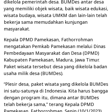
dikelola pemerintah desa. BUMDes antar desa
yang memiliki objek wisata, baik wisata edukasi,
wisata budaya, wisata UMKM dan lain-lain telah
bekerja sama memudahkan kunjungan
masyarakat.
Kepala DPMD Pamekasan, Fathorrohman
mengatakan Pemkab Pamekasan melalui
Dinas
Pembedayaan Masyarakat dan Desa (DPMD)
Kabupaten Pamekasan, Madura, Jawa Timur.
Paket wisata tersebut desa yang dikelola badan
usaha milik desa (BUMDes).
“Plesir desa, paket wisata yang dikelola BUMDes
ini satu-satunya di Indonesia. Kita harus bangga
dengan program itu, dimana antar BUMDes
telah bekerja sama,” terang Kepala DPMD
Pamekasan, Fathorrohman, Senin (10/1/2023).