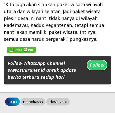
“Kita juga akan siapkan paket wisata wilayah
utara dan wilayah selatan. Jadi paket wisata
plesir desa ini nanti tidak hanya di wilayah
Pademawu, Kadur, Pegantenan, tetapi semua
nanti akan memiliki paket wisata. Intinya,
semua desa harus bergerak,” pungkasnya.
Follow WhatsApp Channel
Follow
www.suaranet.id untuk update
berita terbaru setiap hari
Tag :
Pamekasan
Plesir Desa