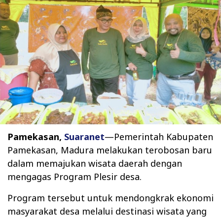
Pamekasan,
Suaranet
—Pemerintah Kabupaten
Pamekasan, Madura melakukan terobosan baru
dalam memajukan wisata daerah dengan
mengagas Program Plesir desa.
Program tersebut untuk mendongkrak ekonomi
masyarakat desa melalui destinasi wisata yang