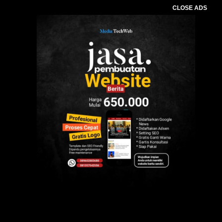
CLOSE ADS