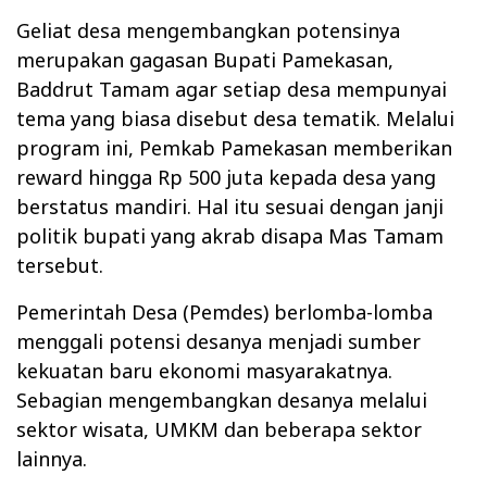
Geliat desa mengembangkan potensinya
merupakan gagasan Bupati Pamekasan,
Baddrut Tamam agar setiap desa mempunyai
tema yang biasa disebut desa tematik. Melalui
program ini, Pemkab Pamekasan memberikan
reward hingga Rp 500 juta kepada desa yang
berstatus mandiri. Hal itu sesuai dengan janji
politik bupati yang akrab disapa Mas Tamam
tersebut.
Pemerintah Desa (Pemdes) berlomba-lomba
menggali potensi desanya menjadi sumber
kekuatan baru ekonomi masyarakatnya.
Sebagian mengembangkan desanya melalui
sektor wisata, UMKM dan beberapa sektor
lainnya.