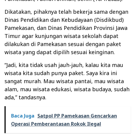
Dikatakan, pihaknya telah bekerja sama dengan
Dinas Pendidikan dan Kebudayaan (Disdikbud)
Pamekasan, dan Dinas Pendidikan Provinsi Jawa
Timur agar kunjungan wisata sekolah dapat
dilakukan di Pamekasan sesuai dengan paket
wisata yang dapat dipilih sesuai keinginan.
“Jadi, kita tidak usah jauh-jauh, kalau kita mau
wisata kita sudah punya paket. Saya kira ini
sangat murah. Mau wisata pantai, mau wisata
alam, mau wisata edukasi, wisata budaya, sudah
ada,” tandasnya.
Baca Juga
Satpol PP Pamekasan Gencarkan
Operasi Pemberantasan Rokok Ilegal