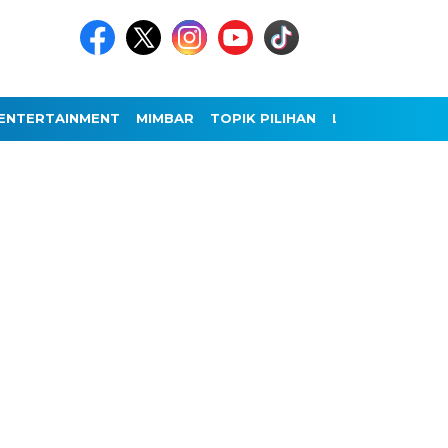
ENTERTAINMENT
MIMBAR
TOPIK PILIHAN
LAINNYA