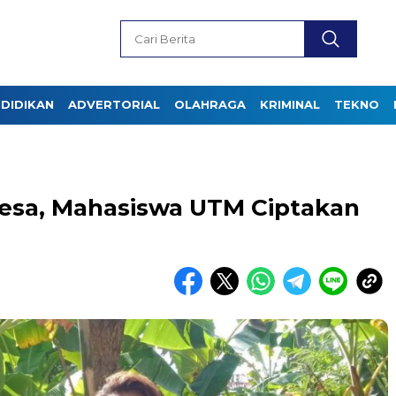
DIDIKAN
ADVERTORIAL
OLAHRAGA
KRIMINAL
TEKNO
Desa, Mahasiswa UTM Ciptakan