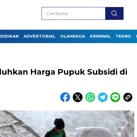
DIDIKAN
ADVERTORIAL
OLAHRAGA
KRIMINAL
TEKNO
luhkan Harga Pupuk Subsidi di