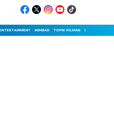
ENTERTAINMENT
MIMBAR
TOPIK PILIHAN
LAINNYA