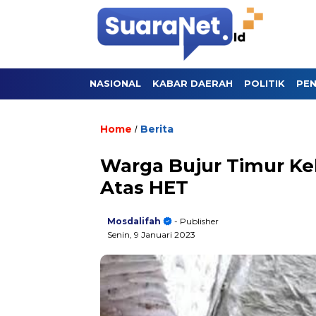
NASIONAL
KABAR DAERAH
POLITIK
PEN
Home
Berita
/
Warga Bujur Timur Ke
Atas HET
Mosdalifah
- Publisher
Senin, 9 Januari 2023