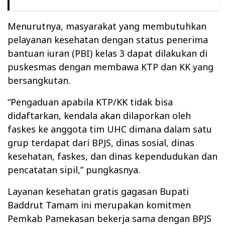
Menurutnya, masyarakat yang membutuhkan
pelayanan kesehatan dengan status penerima
bantuan iuran (PBI) kelas 3 dapat dilakukan di
puskesmas dengan membawa KTP dan KK yang
bersangkutan.
“Pengaduan apabila KTP/KK tidak bisa
didaftarkan, kendala akan dilaporkan oleh
faskes ke anggota tim UHC dimana dalam satu
grup terdapat dari BPJS, dinas sosial, dinas
kesehatan, faskes, dan dinas kependudukan dan
pencatatan sipil,” pungkasnya.
Layanan kesehatan gratis gagasan Bupati
Baddrut Tamam ini merupakan komitmen
Pemkab Pamekasan bekerja sama dengan BPJS