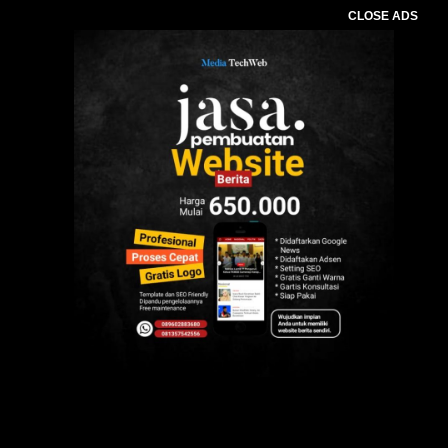
CLOSE ADS