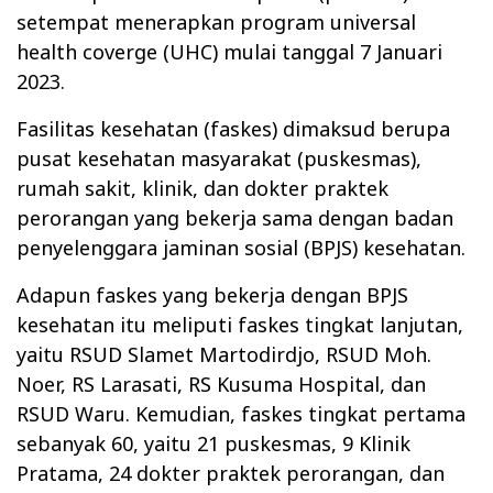
setempat menerapkan program universal
health coverge (UHC) mulai tanggal 7 Januari
2023.
Fasilitas kesehatan (faskes) dimaksud berupa
pusat kesehatan masyarakat (puskesmas),
rumah sakit, klinik, dan dokter praktek
perorangan yang bekerja sama dengan badan
penyelenggara jaminan sosial (BPJS) kesehatan.
Adapun faskes yang bekerja dengan BPJS
kesehatan itu meliputi faskes tingkat lanjutan,
yaitu RSUD Slamet Martodirdjo, RSUD Moh.
Noer, RS Larasati, RS Kusuma Hospital, dan
RSUD Waru. Kemudian, faskes tingkat pertama
sebanyak 60, yaitu 21 puskesmas, 9 Klinik
Pratama, 24 dokter praktek perorangan, dan