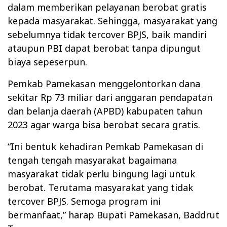
dalam memberikan pelayanan berobat gratis
kepada masyarakat. Sehingga, masyarakat yang
sebelumnya tidak tercover BPJS, baik mandiri
ataupun PBI dapat berobat tanpa dipungut
biaya sepeserpun.
Pemkab Pamekasan menggelontorkan dana
sekitar Rp 73 miliar dari anggaran pendapatan
dan belanja daerah (APBD) kabupaten tahun
2023 agar warga bisa berobat secara gratis.
“Ini bentuk kehadiran Pemkab Pamekasan di
tengah tengah masyarakat bagaimana
masyarakat tidak perlu bingung lagi untuk
berobat. Terutama masyarakat yang tidak
tercover BPJS. Semoga program ini
bermanfaat,” harap Bupati Pamekasan, Baddrut