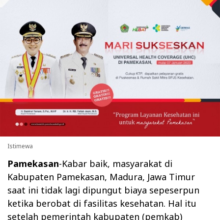
Istimewa
Pamekasan
-Kabar baik, masyarakat di
Kabupaten Pamekasan, Madura, Jawa Timur
saat ini tidak lagi dipungut biaya sepeserpun
ketika berobat di fasilitas kesehatan. Hal itu
setelah pemerintah kabupaten (pemkab)