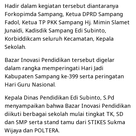
Hadir dalam kegiatan tersebut diantaranya
Forkopimda Sampang, Ketua DPRD Sampang
Fadol, Ketua TP PKK Sampang Hj. Mimin Slamet
Junaidi, Kadisdik Sampang Edi Subinto,
Korbiddikcam seluruh Kecamatan, Kepala
Sekolah.
Bazar Inovasi Pendidikan tersebut digelar
dalam rangka memperingati Hari Jadi
Kabupaten Sampang ke-399 serta peringatan
Hari Guru Nasional.
Kepala Dinas Pendidikan Edi Subinto, S.Pd
menyampaikan bahwa Bazar Inovasi Pendidikan
diikuti berbagai sekolah mulai tingkat TK, SD
dan SMP serta stand tamu dari STIKES Sukma
Wijaya dan POLTERA.