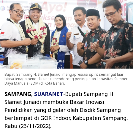
Bupati Sampang H. Slamet Junaidi mengapresiasi spirit semangat luar
biasa tenaga pendidik untuk mendorong peningkatan kapasitas Sumber
Daya Manusia (SDM) di Kota Bahari.
SAMPANG,
SUARANET
-Bupati Sampang H.
Slamet Junaidi membuka Bazar Inovasi
Pendidikan yang digelar oleh Disdik Sampang
bertempat di GOR Indoor, Kabupaten Sampang,
Rabu (23/11/2022).