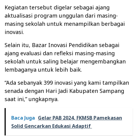
Kegiatan tersebut digelar sebagai ajang
aktualisasi program unggulan dari masing-
masing sekolah untuk menampilkan berbagai
inovasi.
Selain itu, Bazar Inovasi Pendidikan sebagai
ajang evaluasi dan refleksi masing-masing
sekolah untuk saling belajar mengembangkan
lembaganya untuk lebih baik.
“Ada sebanyak 399 inovasi yang kami tampilkan
senada dengan Hari Jadi Kabupaten Sampang
saat ini,” ungkapnya.
Baca Juga
Gelar PAB 2024, FKMSB Pamekasan
Solid Gencarkan Edukasi Adaptif