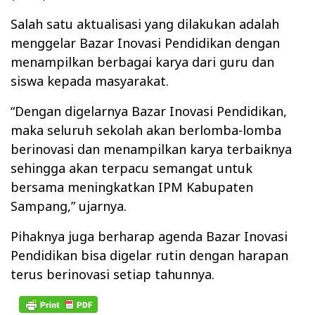
Salah satu aktualisasi yang dilakukan adalah
menggelar Bazar Inovasi Pendidikan dengan
menampilkan berbagai karya dari guru dan
siswa kepada masyarakat.
“Dengan digelarnya Bazar Inovasi Pendidikan,
maka seluruh sekolah akan berlomba-lomba
berinovasi dan menampilkan karya terbaiknya
sehingga akan terpacu semangat untuk
bersama meningkatkan IPM Kabupaten
Sampang,” ujarnya.
Pihaknya juga berharap agenda Bazar Inovasi
Pendidikan bisa digelar rutin dengan harapan
terus berinovasi setiap tahunnya.