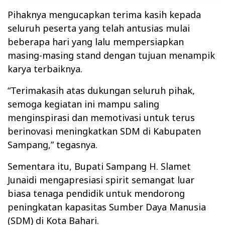
Pihaknya mengucapkan terima kasih kepada
seluruh peserta yang telah antusias mulai
beberapa hari yang lalu mempersiapkan
masing-masing stand dengan tujuan menampik
karya terbaiknya.
“Terimakasih atas dukungan seluruh pihak,
semoga kegiatan ini mampu saling
menginspirasi dan memotivasi untuk terus
berinovasi meningkatkan SDM di Kabupaten
Sampang,” tegasnya.
Sementara itu, Bupati Sampang H. Slamet
Junaidi mengapresiasi spirit semangat luar
biasa tenaga pendidik untuk mendorong
peningkatan kapasitas Sumber Daya Manusia
(SDM) di Kota Bahari.