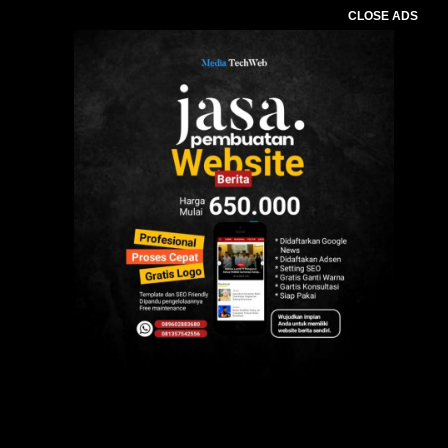
CLOSE ADS