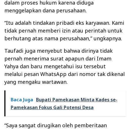
dalam proses hukum karena diduga
menggelapkan dana perusahaan.
“Itu adalah tindakan pribadi eks karyawan. Kami
tidak pernah memberi izin atau perintah untuk
berhutang atas nama perusahaan,” ungkapnya.
Taufadi juga menyebut bahwa dirinya tidak
pernah menerima surat apapun dari Imam
Yahya dan baru mengetahui isu tersebut
melalui pesan WhatsApp dari nomor tak dikenal
yang mengaku wartawan.
Baca Juga
Bupati Pamekasan Minta Kades se-
Pamekasan Fokus Gali Potensi Desa
“Saya sangat dirugikan oleh pemberitaan