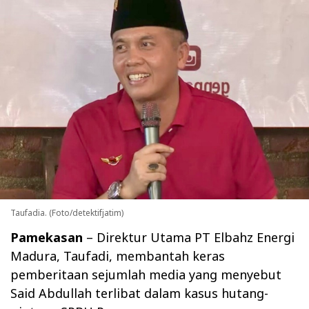
Taufadia. (Foto/detektifjatim)
Pamekasan
– Direktur Utama PT Elbahz Energi
Madura, Taufadi, membantah keras
pemberitaan sejumlah media yang menyebut
Said Abdullah terlibat dalam kasus hutang-