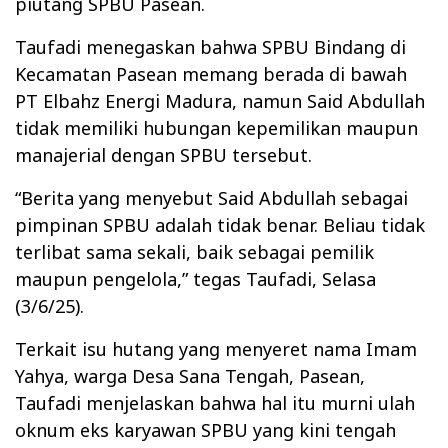
piutang SPBU Pasean.
Taufadi menegaskan bahwa SPBU Bindang di
Kecamatan Pasean memang berada di bawah
PT Elbahz Energi Madura, namun Said Abdullah
tidak memiliki hubungan kepemilikan maupun
manajerial dengan SPBU tersebut.
“Berita yang menyebut Said Abdullah sebagai
pimpinan SPBU adalah tidak benar. Beliau tidak
terlibat sama sekali, baik sebagai pemilik
maupun pengelola,” tegas Taufadi, Selasa
(3/6/25).
Terkait isu hutang yang menyeret nama Imam
Yahya, warga Desa Sana Tengah, Pasean,
Taufadi menjelaskan bahwa hal itu murni ulah
oknum eks karyawan SPBU yang kini tengah