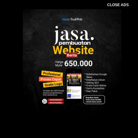
CLOSE ADS