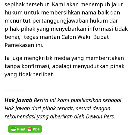
sepihak tersebut. Kami akan menempuh jalur
hukum untuk membersihkan nama baik dan
menuntut pertanggungjawaban hukum dari
pihak-pihak yang menyebarkan informasi tidak
benar,” tegas mantan Calon Wakil Bupati
Pamekasan ini.
Ia juga mengkritik media yang memberitakan
tanpa konfirmasi, apalagi menyudutkan pihak
yang tidak terlibat.
________
Hak Jawab
Berita ini kami publikasikan sebagai
Hak Jawab dari pihak terkait, sesuai dengan
rekomendasi yang diberikan oleh Dewan Pers.