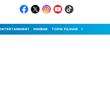
ENTERTAINMENT
MIMBAR
TOPIK PILIHAN
LAINNYA