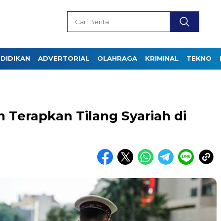
DIDIKAN
ADVERTORIAL
OLAHRAGA
KRIMINAL
TEKNO
Terapkan Tilang Syariah di