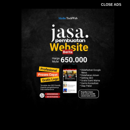
CLOSE ADS