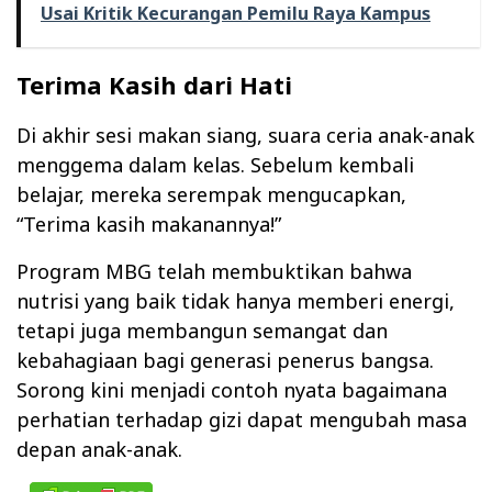
Usai Kritik Kecurangan Pemilu Raya Kampus
Terima Kasih dari Hati
Di akhir sesi makan siang, suara ceria anak-anak
menggema dalam kelas. Sebelum kembali
belajar, mereka serempak mengucapkan,
“Terima kasih makanannya!”
Program MBG telah membuktikan bahwa
nutrisi yang baik tidak hanya memberi energi,
tetapi juga membangun semangat dan
kebahagiaan bagi generasi penerus bangsa.
Sorong kini menjadi contoh nyata bagaimana
perhatian terhadap gizi dapat mengubah masa
depan anak-anak.