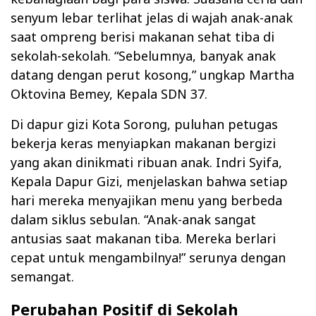
senyum lebar terlihat jelas di wajah anak-anak
saat ompreng berisi makanan sehat tiba di
sekolah-sekolah. “Sebelumnya, banyak anak
datang dengan perut kosong,” ungkap Martha
Oktovina Bemey, Kepala SDN 37.
Di dapur gizi Kota Sorong, puluhan petugas
bekerja keras menyiapkan makanan bergizi
yang akan dinikmati ribuan anak. Indri Syifa,
Kepala Dapur Gizi, menjelaskan bahwa setiap
hari mereka menyajikan menu yang berbeda
dalam siklus sebulan. “Anak-anak sangat
antusias saat makanan tiba. Mereka berlari
cepat untuk mengambilnya!” serunya dengan
semangat.
Perubahan Positif di Sekolah