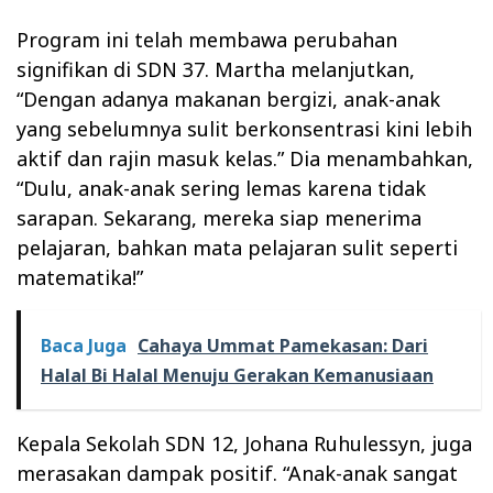
Program ini telah membawa perubahan
signifikan di SDN 37. Martha melanjutkan,
“Dengan adanya makanan bergizi, anak-anak
yang sebelumnya sulit berkonsentrasi kini lebih
aktif dan rajin masuk kelas.” Dia menambahkan,
“Dulu, anak-anak sering lemas karena tidak
sarapan. Sekarang, mereka siap menerima
pelajaran, bahkan mata pelajaran sulit seperti
matematika!”
Baca Juga
Cahaya Ummat Pamekasan: Dari
Halal Bi Halal Menuju Gerakan Kemanusiaan
Kepala Sekolah SDN 12, Johana Ruhulessyn, juga
merasakan dampak positif. “Anak-anak sangat