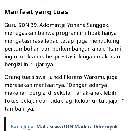
Manfaat yang Luas
Guru SDN 39, Adomintje Yohana Sanggek,
menegaskan bahwa program ini tidak hanya
mengatasi rasa lapar, tetapi juga mendukung
pertumbuhan dan perkembangan anak. “Kami
ingin anak-anak berprestasi dengan makanan
bergizi ini,” ujarnya.
Orang tua siswa, Juned Florens Waromi, juga
merasakan manfaatnya. “Dengan adanya
makanan bergizi di sekolah, anak-anak lebih
fokus belajar dan tidak lagi keluar untuk jajan,”
tambahnya.
Baca Juga
Mahasiswa UIN Madura Dikeroyok