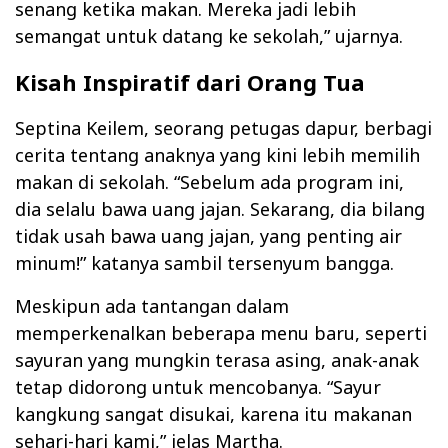
senang ketika makan. Mereka jadi lebih
semangat untuk datang ke sekolah,” ujarnya.
Kisah Inspiratif dari Orang Tua
Septina Keilem, seorang petugas dapur, berbagi
cerita tentang anaknya yang kini lebih memilih
makan di sekolah. “Sebelum ada program ini,
dia selalu bawa uang jajan. Sekarang, dia bilang
tidak usah bawa uang jajan, yang penting air
minum!” katanya sambil tersenyum bangga.
Meskipun ada tantangan dalam
memperkenalkan beberapa menu baru, seperti
sayuran yang mungkin terasa asing, anak-anak
tetap didorong untuk mencobanya. “Sayur
kangkung sangat disukai, karena itu makanan
sehari-hari kami,” jelas Martha.