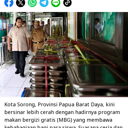
Kota Sorong, Provinsi Papua Barat Daya, kini
bersinar lebih cerah dengan hadirnya program
makan bergizi gratis (MBG) yang membawa
kebahagiaan bagi para siswa. Suasana ceria dan