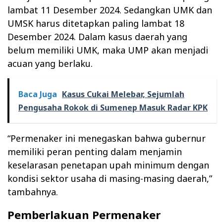
lambat 11 Desember 2024. Sedangkan UMK dan
UMSK harus ditetapkan paling lambat 18
Desember 2024. Dalam kasus daerah yang
belum memiliki UMK, maka UMP akan menjadi
acuan yang berlaku.
Baca Juga
Kasus Cukai Melebar, Sejumlah
Pengusaha Rokok di Sumenep Masuk Radar KPK
“Permenaker ini menegaskan bahwa gubernur
memiliki peran penting dalam menjamin
keselarasan penetapan upah minimum dengan
kondisi sektor usaha di masing-masing daerah,”
tambahnya.
Pemberlakuan Permenaker