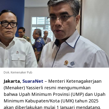
Dok. Kemenaker Pub
Jakarta,
SuaraNet
– Menteri Ketenagakerjaan
(Menaker) Yassierli resmi mengumumkan
bahwa Upah Minimum Provinsi (UMP) dan Upah
Minimum Kabupaten/Kota (UMK) tahun 2025
akan diberlakukan mulai 1 Januari mendatang.