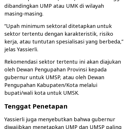
dibandingkan UMP atau UMK di wilayah
masing-masing.
“Upah minimum sektoral ditetapkan untuk
sektor tertentu dengan karakteristik, risiko
kerja, atau tuntutan spesialisasi yang berbeda,”
jelas Yassierli.
Rekomendasi sektor tertentu ini akan diajukan
oleh Dewan Pengupahan Provinsi kepada
gubernur untuk UMSP, atau oleh Dewan
Pengupahan Kabupaten/Kota melalui
bupati/wali kota untuk UMSK.
Tenggat Penetapan
Yassierli juga menyebutkan bahwa gubernur
diwajibkan menetapkan UMP dan UMSP paling