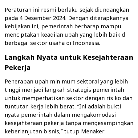
Peraturan ini resmi berlaku sejak diundangkan
pada 4 Desember 2024. Dengan diterapkannya
kebijakan ini, pemerintah berharap mampu
menciptakan keadilan upah yang lebih baik di
berbagai sektor usaha di Indonesia.
Langkah Nyata untuk Kesejahteraan
Pekerja
Penerapan upah minimum sektoral yang lebih
tinggi menjadi langkah strategis pemerintah
untuk memperhatikan sektor dengan risiko dan
tuntutan kerja lebih berat. “Ini adalah bukti
nyata pemerintah dalam mengakomodasi
kesejahteraan pekerja tanpa mengesampingkan
keberlanjutan bisnis,” tutup Menaker.