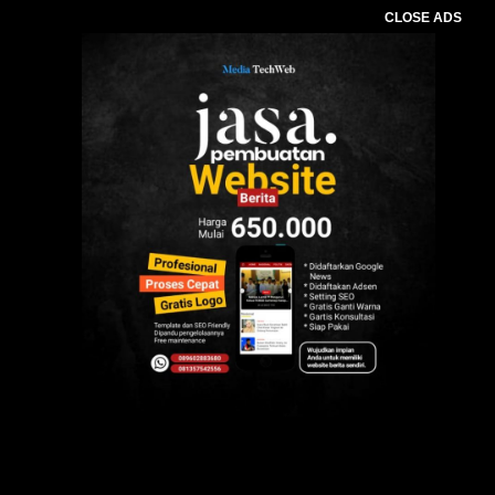
CLOSE ADS