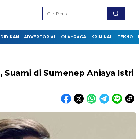
DIDIKAN
ADVERTORIAL
OLAHRAGA
KRIMINAL
TEKNO
 Suami di Sumenep Aniaya Istri