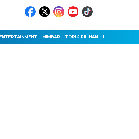
ENTERTAINMENT
MIMBAR
TOPIK PILIHAN
LAINNYA