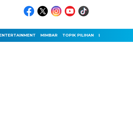
ENTERTAINMENT
MIMBAR
TOPIK PILIHAN
LAINNYA