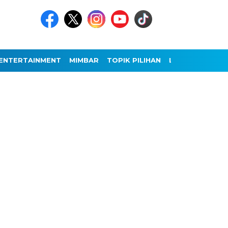
ENTERTAINMENT
MIMBAR
TOPIK PILIHAN
LAINNYA