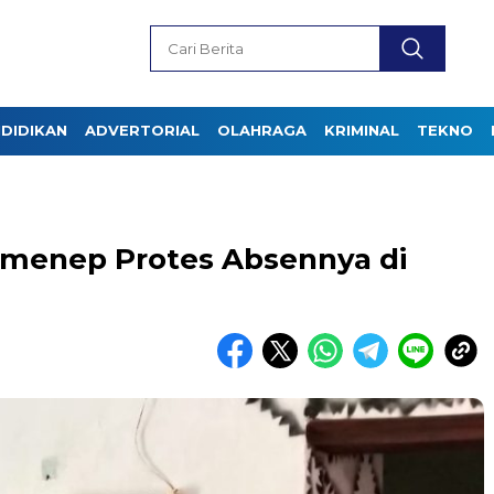
DIDIKAN
ADVERTORIAL
OLAHRAGA
KRIMINAL
TEKNO
menep Protes Absennya di