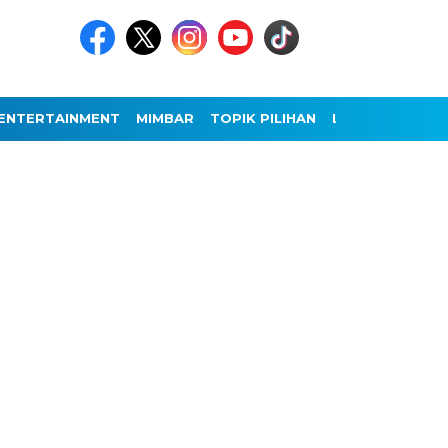
ENTERTAINMENT
MIMBAR
TOPIK PILIHAN
LAINNYA