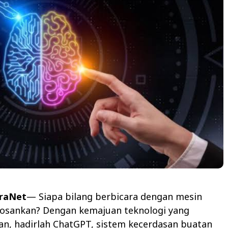
araNet
— Siapa bilang berbicara dengan mesin
sankan? Dengan kemajuan teknologi yang
, hadirlah ChatGPT, sistem kecerdasan buatan