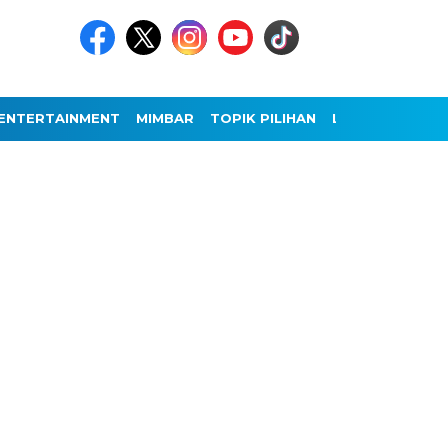
ENTERTAINMENT
MIMBAR
TOPIK PILIHAN
LAINNYA