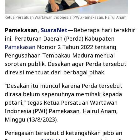
Ketua Persatuan Wartawan Indonesia (PWI) Pamekasan, Hairul Anam.
Pamekasan,
SuaraNet
—Beberapa hari terakhir
ini, Peraturan Daerah (Perda) Kabupaten
Pamekasan
Nomor 2 Tahun 2022 tentang
Pengusahaan Tembakau Madura menuai
sorotan publik. Desakan agar Perda tersebut
direvisi mencuat dari berbagai pihak.
“Desakan itu muncul karena Perda tersebut
dirasa belum sepenuhnya memihak kepada
petani,” tegas Ketua Persatuan Wartawan
Indonesia (PWI) Pamekasan, Hairul Anam,
Minggu (13/8/2023).
Penegasan tersebut diketengahkan jebolan