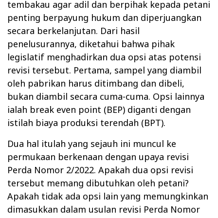
tembakau agar adil dan berpihak kepada petani
penting berpayung hukum dan diperjuangkan
secara berkelanjutan. Dari hasil
penelusurannya, diketahui bahwa pihak
legislatif menghadirkan dua opsi atas potensi
revisi tersebut. Pertama, sampel yang diambil
oleh pabrikan harus ditimbang dan dibeli,
bukan diambil secara cuma-cuma. Opsi lainnya
ialah break even point (BEP) diganti dengan
istilah biaya produksi terendah (BPT).
Dua hal itulah yang sejauh ini muncul ke
permukaan berkenaan dengan upaya revisi
Perda Nomor 2/2022. Apakah dua opsi revisi
tersebut memang dibutuhkan oleh petani?
Apakah tidak ada opsi lain yang memungkinkan
dimasukkan dalam usulan revisi Perda Nomor