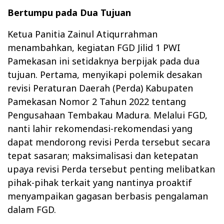
Bertumpu pada Dua Tujuan
Ketua Panitia Zainul Atiqurrahman
menambahkan, kegiatan FGD Jilid 1 PWI
Pamekasan ini setidaknya berpijak pada dua
tujuan. Pertama, menyikapi polemik desakan
revisi Peraturan Daerah (Perda) Kabupaten
Pamekasan Nomor 2 Tahun 2022 tentang
Pengusahaan Tembakau Madura. Melalui FGD,
nanti lahir rekomendasi-rekomendasi yang
dapat mendorong revisi Perda tersebut secara
tepat sasaran; maksimalisasi dan ketepatan
upaya revisi Perda tersebut penting melibatkan
pihak-pihak terkait yang nantinya proaktif
menyampaikan gagasan berbasis pengalaman
dalam FGD.