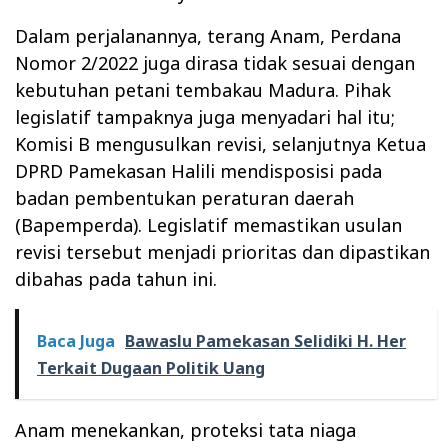
Dalam perjalanannya, terang Anam, Perdana
Nomor 2/2022 juga dirasa tidak sesuai dengan
kebutuhan petani tembakau Madura. Pihak
legislatif tampaknya juga menyadari hal itu;
Komisi B mengusulkan revisi, selanjutnya Ketua
DPRD Pamekasan Halili mendisposisi pada
badan pembentukan peraturan daerah
(Bapemperda). Legislatif memastikan usulan
revisi tersebut menjadi prioritas dan dipastikan
dibahas pada tahun ini.
Baca Juga
Bawaslu Pamekasan Selidiki H. Her
Terkait Dugaan Politik Uang
Anam menekankan, proteksi tata niaga