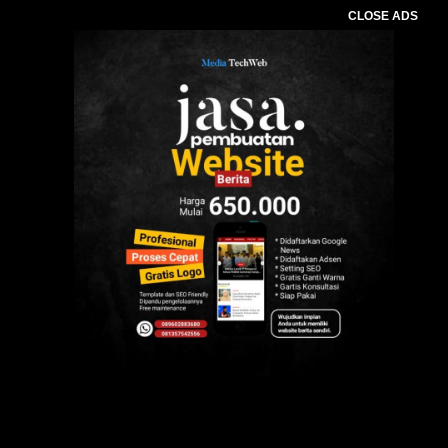
CLOSE ADS