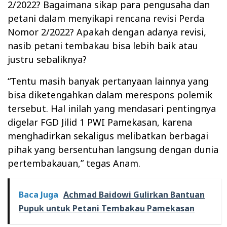
2/2022? Bagaimana sikap para pengusaha dan
petani dalam menyikapi rencana revisi Perda
Nomor 2/2022? Apakah dengan adanya revisi,
nasib petani tembakau bisa lebih baik atau
justru sebaliknya?
“Tentu masih banyak pertanyaan lainnya yang
bisa diketengahkan dalam merespons polemik
tersebut. Hal inilah yang mendasari pentingnya
digelar FGD Jilid 1 PWI Pamekasan, karena
menghadirkan sekaligus melibatkan berbagai
pihak yang bersentuhan langsung dengan dunia
pertembakauan,” tegas Anam.
Baca Juga
Achmad Baidowi Gulirkan Bantuan
Pupuk untuk Petani Tembakau Pamekasan