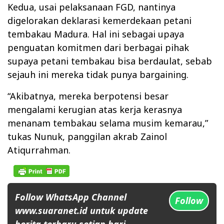
Kedua, usai pelaksanaan FGD, nantinya
digelorakan deklarasi kemerdekaan petani
tembakau Madura. Hal ini sebagai upaya
penguatan komitmen dari berbagai pihak
supaya petani tembakau bisa berdaulat, sebab
sejauh ini mereka tidak punya bargaining.
“Akibatnya, mereka berpotensi besar
mengalami kerugian atas kerja kerasnya
menanam tembakau selama musim kemarau,”
tukas Nunuk, panggilan akrab Zainol
Atiqurrahman.
Follow WhatsApp Channel
Follow
www.suaranet.id untuk update