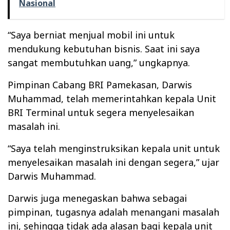
Nasional
“Saya berniat menjual mobil ini untuk
mendukung kebutuhan bisnis. Saat ini saya
sangat membutuhkan uang,” ungkapnya.
Pimpinan Cabang BRI Pamekasan, Darwis
Muhammad, telah memerintahkan kepala Unit
BRI Terminal untuk segera menyelesaikan
masalah ini.
“Saya telah menginstruksikan kepala unit untuk
menyelesaikan masalah ini dengan segera,” ujar
Darwis Muhammad.
Darwis juga menegaskan bahwa sebagai
pimpinan, tugasnya adalah menangani masalah
ini, sehingga tidak ada alasan bagi kepala unit