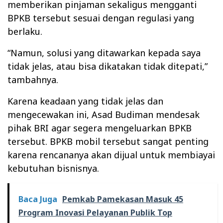
memberikan pinjaman sekaligus mengganti
BPKB tersebut sesuai dengan regulasi yang
berlaku.
“Namun, solusi yang ditawarkan kepada saya
tidak jelas, atau bisa dikatakan tidak ditepati,”
tambahnya.
Karena keadaan yang tidak jelas dan
mengecewakan ini, Asad Budiman mendesak
pihak BRI agar segera mengeluarkan BPKB
tersebut. BPKB mobil tersebut sangat penting
karena rencananya akan dijual untuk membiayai
kebutuhan bisnisnya.
Baca Juga
Pemkab Pamekasan Masuk 45
Program Inovasi Pelayanan Publik Top