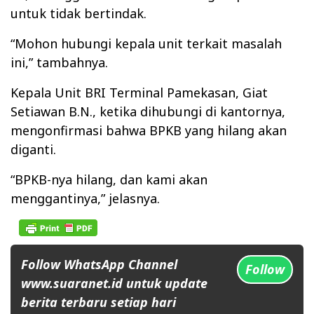
untuk tidak bertindak.
“Mohon hubungi kepala unit terkait masalah
ini,” tambahnya.
Kepala Unit BRI Terminal Pamekasan, Giat
Setiawan B.N., ketika dihubungi di kantornya,
mengonfirmasi bahwa BPKB yang hilang akan
diganti.
“BPKB-nya hilang, dan kami akan
menggantinya,” jelasnya.
Follow WhatsApp Channel
Follow
www.suaranet.id untuk update
berita terbaru setiap hari