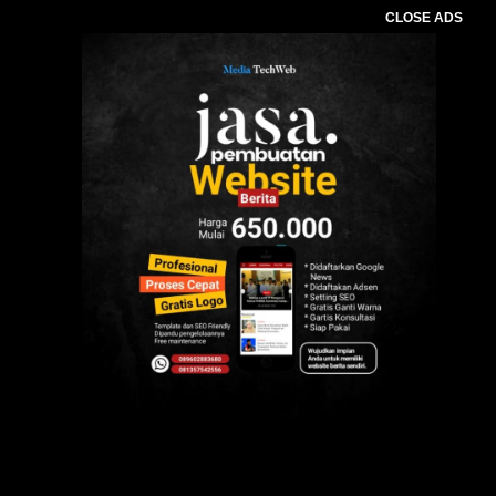
CLOSE ADS