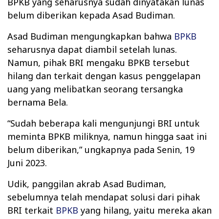
BPKB yang seharusnya sudah dinyatakan lunas
belum diberikan kepada Asad Budiman.
Asad Budiman mengungkapkan bahwa
BPKB
seharusnya dapat diambil setelah lunas.
Namun, pihak BRI mengaku BPKB tersebut
hilang dan terkait dengan kasus penggelapan
uang yang melibatkan seorang tersangka
bernama Bela.
“Sudah beberapa kali mengunjungi BRI untuk
meminta BPKB miliknya, namun hingga saat ini
belum diberikan,” ungkapnya pada Senin, 19
Juni 2023.
Udik, panggilan akrab Asad Budiman,
sebelumnya telah mendapat solusi dari pihak
BRI terkait
BPKB
yang hilang, yaitu mereka akan