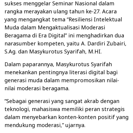
sukses menggelar
Seminar Nasional dalam
rangka merayakan ulang tahun ke-27. Acara
yang mengangkat tema “Resiliensi Intelektual
Muda dalam Mengaktualisasi Moderasi
Beragama di Era Digital” ini menghadirkan dua
narasumber kompeten, yaitu A. Dardiri Zubairi,
S.Ag. dan Masykurotus Syarifah, M.HI.
Dalam paparannya, Masykurotus Syarifah
menekankan pentingnya literasi digital bagi
generasi muda dalam mempromosikan nilai-
nilai moderasi beragama.
“Sebagai generasi yang sangat akrab dengan
teknologi, mahasiswa memiliki peran strategis
dalam menyebarkan konten-konten positif yang
mendukung moderasi,” ujarnya.