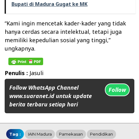
Bupati di Madura Gugat ke MK
“Kami ingin mencetak kader-kader yang tidak
hanya cerdas secara intelektual, tetapi juga
memiliki kepedulian sosial yang tinggi,”
ungkapnya.
Penulis :
Jasuli
Follow WhatsApp Channel
Follow
www.suaranet.id untuk update
berita terbaru setiap hari
Tag :
IAIN Madura
Pamekasan
Pendidikan