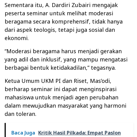
Sementara itu, A. Dardiri Zubairi mengajak
peserta seminar untuk melihat moderasi
beragama secara komprehensif, tidak hanya
dari aspek teologis, tetapi juga sosial dan
ekonomi.
“Moderasi beragama harus menjadi gerakan
yang adil dan inklusif, yang mampu mengatasi
berbagai bentuk ketidakadilan,” tegasnya.
Ketua Umum UKM PI dan Riset, Mas’odi,
berharap seminar ini dapat menginspirasi
mahasiswa untuk menjadi agen perubahan
dalam mewujudkan masyarakat yang harmoni
dan toleran.
Baca Juga
Kritik Hasil Pilkada: Empat Paslon