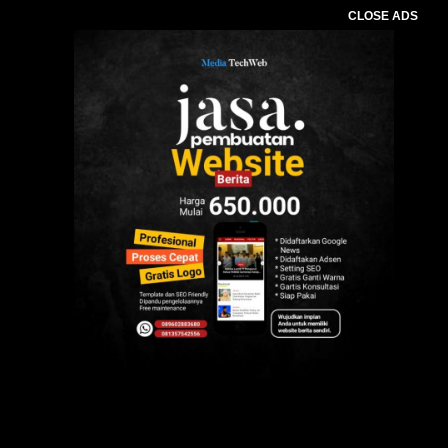
CLOSE ADS