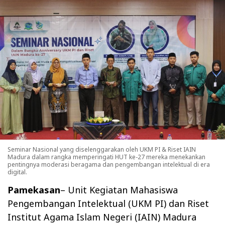
Seminar Nasional yang diselenggarakan oleh UKM PI & Riset IAIN
Madura dalam rangka memperingati HUT ke-27 mereka menekankan
pentingnya moderasi beragama dan pengembangan intelektual di era
digital.
Pamekasan
–
Unit Kegiatan Mahasiswa
Pengembangan Intelektual (UKM PI) dan Riset
Institut Agama Islam Negeri (IAIN) Madura