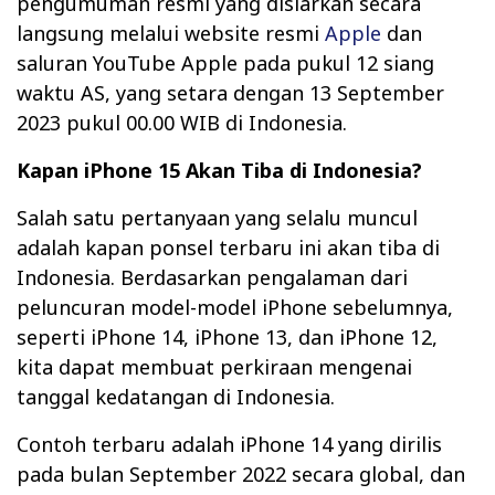
pengumuman resmi yang disiarkan secara
langsung melalui website resmi
Apple
dan
saluran YouTube Apple pada pukul 12 siang
waktu AS, yang setara dengan 13 September
2023 pukul 00.00 WIB di Indonesia.
Kapan iPhone 15 Akan Tiba di Indonesia?
Salah satu pertanyaan yang selalu muncul
adalah kapan ponsel terbaru ini akan tiba di
Indonesia. Berdasarkan pengalaman dari
peluncuran model-model iPhone sebelumnya,
seperti iPhone 14, iPhone 13, dan iPhone 12,
kita dapat membuat perkiraan mengenai
tanggal kedatangan di Indonesia.
Contoh terbaru adalah iPhone 14 yang dirilis
pada bulan September 2022 secara global, dan