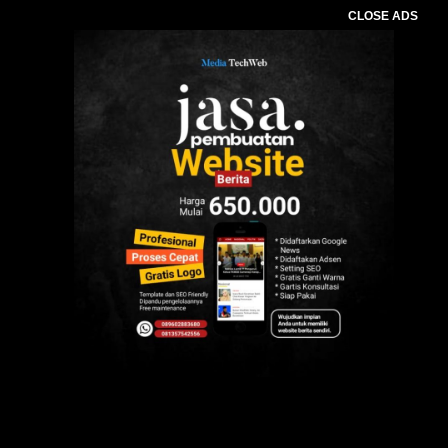
CLOSE ADS