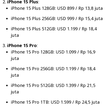
iPhone 15 Plus
:
iPhone 15 Plus 128GB: USD 899 / Rp 13,8 juta
iPhone 15 Plus 256GB: USD 999 / Rp 15,4 juta
iPhone 15 Plus 512GB: USD 1.199 / Rp 18,4
juta
iPhone 15 Pro
:
iPhone 15 Pro 128GB: USD 1.099 / Rp 16,9
juta
iPhone 15 Pro 256GB: USD 1.199 / Rp 18,4
juta
iPhone 15 Pro 512GB: USD 1.399 / Rp 21,5
juta
iPhone 15 Pro 1TB: USD 1.599 / Rp 24,5 juta