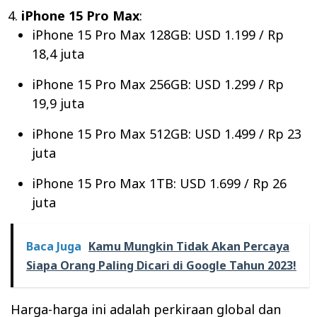
iPhone 15 Pro Max
:
iPhone 15 Pro Max 128GB: USD 1.199 / Rp
18,4 juta
iPhone 15 Pro Max 256GB: USD 1.299 / Rp
19,9 juta
iPhone 15 Pro Max 512GB: USD 1.499 / Rp 23
juta
iPhone 15 Pro Max 1TB: USD 1.699 / Rp 26
juta
Baca Juga
Kamu Mungkin Tidak Akan Percaya
Siapa Orang Paling Dicari di Google Tahun 2023!
Harga-harga ini adalah perkiraan global dan