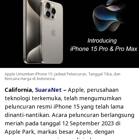
Apple Umumkan iPhone 15: Jadwal Peluncuran, Tanggal Tiba, dan
Rencana Harga di Indonesia.
California,
SuaraNet
–
Apple, perusahaan
teknologi terkemuka, telah mengumumkan
peluncuran resmi iPhone 15 yang telah lama
dinanti-nantikan. Acara peluncuran berlangsung
meriah pada tanggal 12 September 2023 di
Apple Park, markas besar Apple, dengan