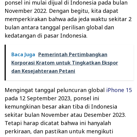
ponsel ini mulai dijual di Indonesia pada bulan
November 2022. Dengan begitu, kita dapat
memperkirakan bahwa ada jeda waktu sekitar 2
bulan antara tanggal perilisan global dan
kedatangan di pasar Indonesia.
Baca Juga
Pemerintah Pertimbangkan
Korporasi Kratom untuk Tingkatkan Ekspor
dan Kesejahteraan Petani
Mengingat tanggal peluncuran global
iPhone 15
pada 12 September 2023, ponsel ini
kemungkinan besar akan tiba di Indonesia
sekitar bulan November atau Desember 2023.
Tetapi harap dicatat bahwa ini hanyalah
perkiraan, dan pastikan untuk mengikuti