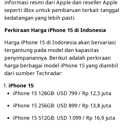
informasi resmi dari Apple dan reseller Apple
seperti iBox untuk pembaruan terkait tanggal
kedatangan yang lebih pasti.
Perkiraan Harga iPhone 15 di Indonesia
Harga iPhone 15 di Indonesia akan bervariasi
tergantung pada model dan kapasitas
penyimpanannya. Berikut adalah perkiraan
harga berbagai model iPhone 15 yang diambil
dari sumber Techradar:
iPhone 15
:
iPhone 15 128GB: USD 799 / Rp 12,3 juta
iPhone 15 256GB: USD 899 / Rp 13,8 juta
iPhone 15 512GB: USD 1.099 / Rp 16,9 juta