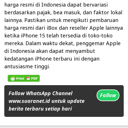
harga resmi di Indonesia dapat bervariasi
berdasarkan pajak, bea masuk, dan faktor lokal
lainnya. Pastikan untuk mengikuti pembaruan
harga resmi dari iBox dan reseller Apple lainnya
ketika iPhone 15 telah tersedia di toko-toko
mereka. Dalam waktu dekat, penggemar Apple
di Indonesia akan dapat menyambut
kedatangan iPhone terbaru ini dengan
antusiasme tinggi.
Follow WhatsApp Channel
Follow
www.suaranet.id untuk update
berita terbaru setiap hari