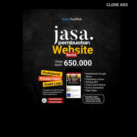
CLOSE ADS