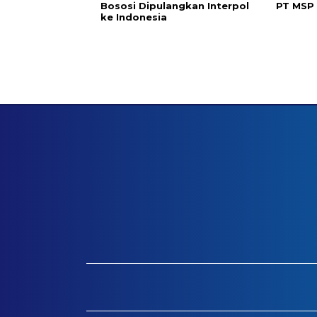
Bososi Dipulangkan Interpol
PT MSP
ke Indonesia