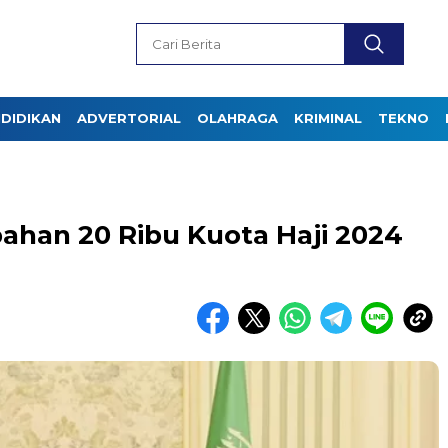
DIDIKAN
ADVERTORIAL
OLAHRAGA
KRIMINAL
TEKNO
ahan 20 Ribu Kuota Haji 2024