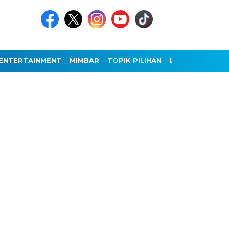
ENTERTAINMENT
MIMBAR
TOPIK PILIHAN
LAINNYA