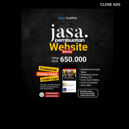
CLOSE ADS