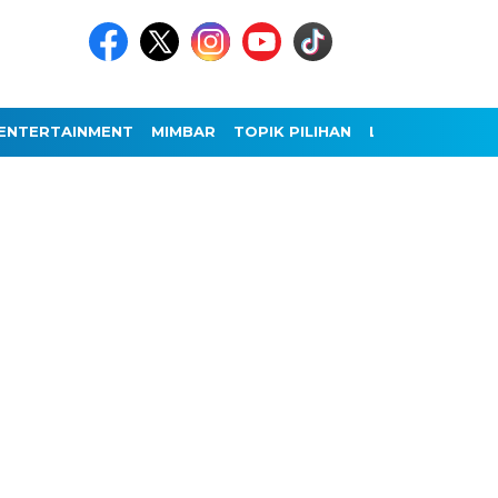
ENTERTAINMENT
MIMBAR
TOPIK PILIHAN
LAINNYA