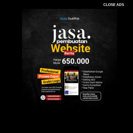
CLOSE ADS