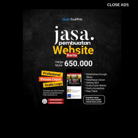
CLOSE ADS