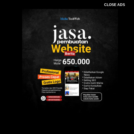
CLOSE ADS