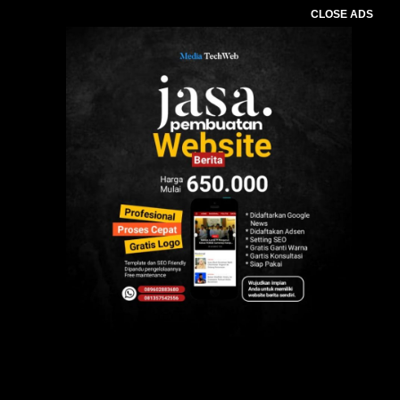
CLOSE ADS