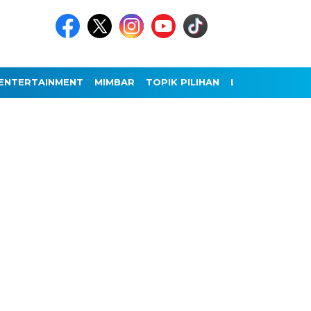
ENTERTAINMENT
MIMBAR
TOPIK PILIHAN
LAINNYA