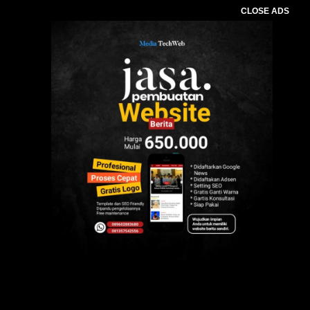
CLOSE ADS