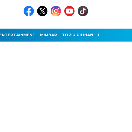
ENTERTAINMENT
MIMBAR
TOPIK PILIHAN
LAINNYA