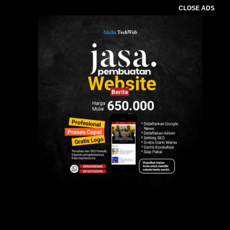
CLOSE ADS