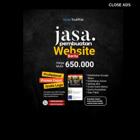
CLOSE ADS