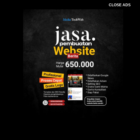
CLOSE ADS