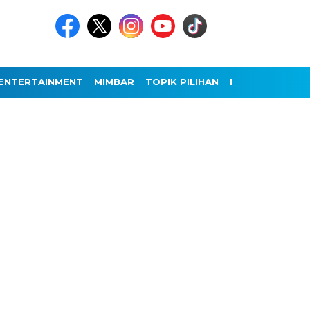
ENTERTAINMENT
MIMBAR
TOPIK PILIHAN
LAINNYA