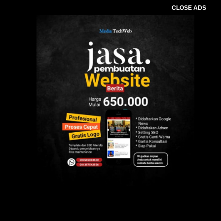
CLOSE ADS