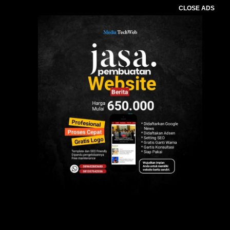
CLOSE ADS