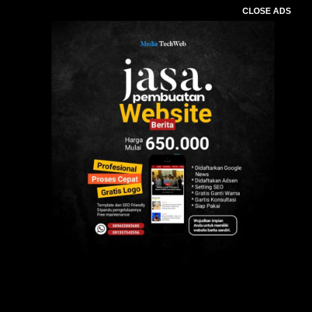
CLOSE ADS