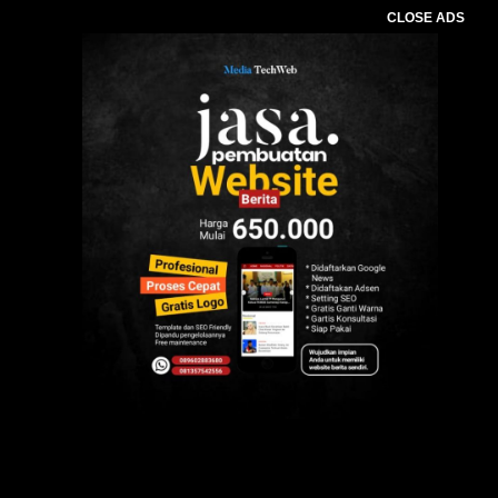
CLOSE ADS