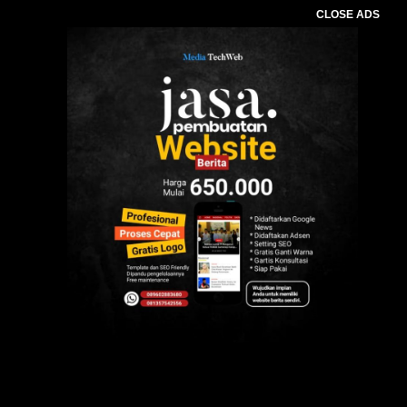
CLOSE ADS