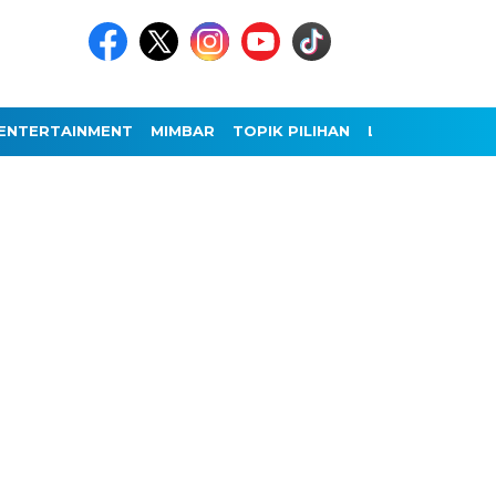
ENTERTAINMENT
MIMBAR
TOPIK PILIHAN
LAINNYA