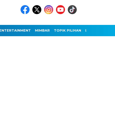
ENTERTAINMENT
MIMBAR
TOPIK PILIHAN
LAINNYA